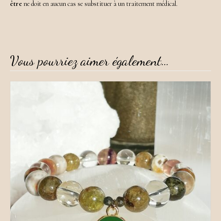
être
ne doit en aucun cas se substituer à un traitement médical.
Vous pourriez aimer également…