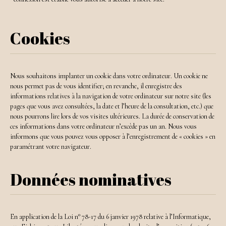
Cookies
Nous souhaitons implanter un cookie dans votre ordinateur. Un cookie ne
nous permet pas de vous identifier; en revanche, il enregistre des
informations relatives à la navigation de votre ordinateur sur notre site (les
pages que vous avez consultées, la date et l’heure de la consultation, etc.) que
nous pourrons lire lors de vos visites ultérieures. La durée de conservation de
ces informations dans votre ordinateur n’excède pas un an. Nous vous
informons que vous pouvez vous opposer à l’enregistrement de « cookies » en
paramétrant votre navigateur.
Données nominatives
En application de la Loi n° 78-17 du 6 janvier 1978 relative à l’Informatique,