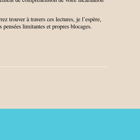
ez trouver à travers ces lectures, je l’espère,
s pensées limitantes et propres blocages.