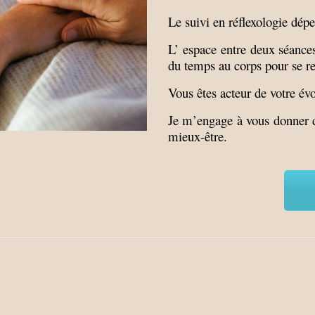
Le suivi en réflexologie dép
L’ espace entre deux séances
du temps au corps pour se re
Vous êtes acteur de votre év
Je m’engage à vous donner 
mieux-être.