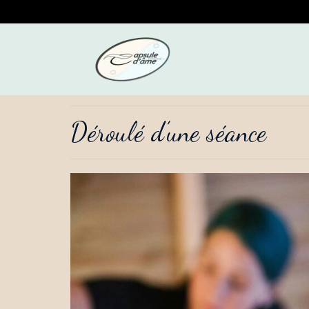
Déroulé d’une séance