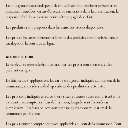
La plus grande exactitude possible est utilisée pour décrire et présenter les
produits. Toutefois, en cas d’erreurs ou omissions dans la présentation, la
responsabilité du vendeur ne pourra être engagée de ce fait.
Les produits sont proposés dans la limite des stocks disponibles.
Les prix et les taxes afférentes à la vente des produits sont précisés dans le
catalogue ou la boutique en ligne.
ARTICLE 2. PRIX
Le vendeur se réserve le droit de modifier ses prix à tout moment en les
publiant en ligne.
De fait, seuls s’appliqueront les tarifs en vigueur indiqués au moment de la
commande, sous réserve de disponibilité des produits à cette date.
Les prix sont indiqués en euros (hors taxes et toutes taxes comprises) et ne
tiennent pas compte des frais de livraison, lesquels sont facturés en
supplément. Les frais de livraison sont indiqués avant validation de la
commande par le client.
Les prix tiennent compte des taxes applicables au jour de la commande. Tout