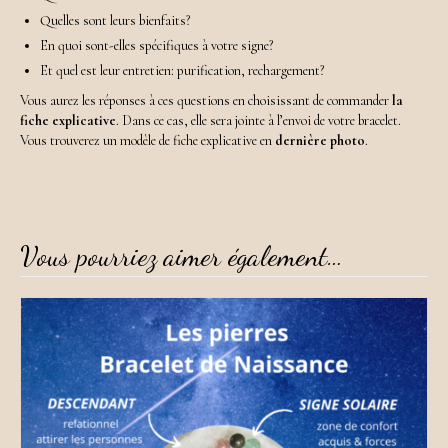
Quelles sont leurs bienfaits?
En quoi sont-elles spécifiques à votre signe?
Et quel est leur entretien: purification, rechargement?
Vous aurez les réponses à ces questions en choisissant de commander
la
fiche explicative
. Dans ce cas, elle sera jointe à l’envoi de votre bracelet.
Vous trouverez un modèle de fiche explicative en
dernière photo
.
Vous pourriez aimer également…