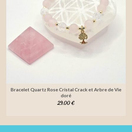
Bracelet Quartz Rose Cristal Crack et Arbre de Vie
doré
29,00
€
SELECT OPTIONS