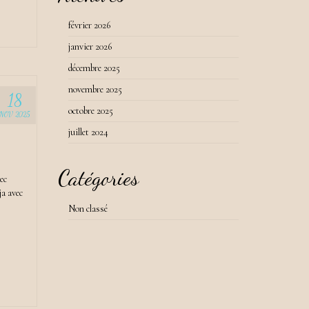
février 2026
janvier 2026
décembre 2025
novembre 2025
18
octobre 2025
NOV 2025
juillet 2024
Catégories
ec
ja avec
Non classé