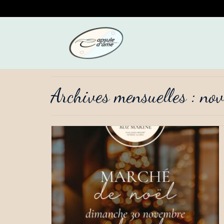
Archives mensuelles : n