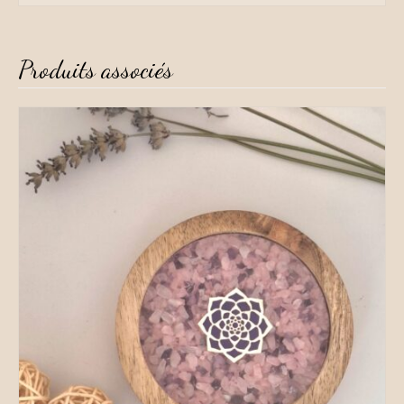
Produits associés