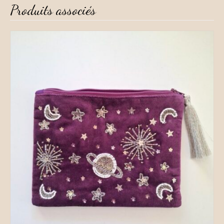
Produits associés